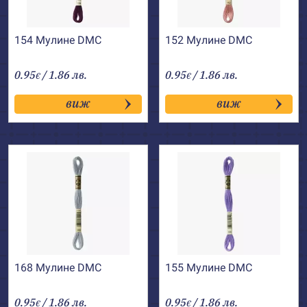
154 Мулине DMC
152 Мулине DMC
0.95
/ 1.86 лв.
0.95
/ 1.86 лв.
€
€
виж
виж
168 Мулине DMC
155 Мулине DMC
0.95
/ 1.86 лв.
0.95
/ 1.86 лв.
€
€