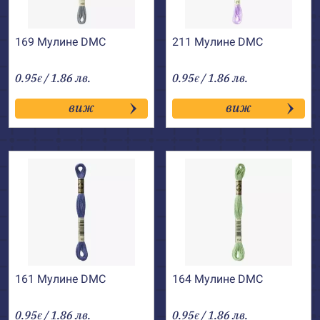
169 Мулине DMC
211 Мулине DMC
0.95
/ 1.86 лв.
0.95
/ 1.86 лв.
€
€
виж
виж
161 Мулине DMC
164 Мулине DMC
0.95
/ 1.86 лв.
0.95
/ 1.86 лв.
€
€