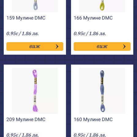
159 Мулине DMC
166 Мулине DMC
0.95
/ 1.86 лв.
0.95
/ 1.86 лв.
€
€
виж
виж
209 Мулине DMC
160 Мулине DMC
0.95
/ 1.86 лв.
0.95
/ 1.86 лв.
€
€