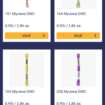
151 Мулине DMC
164 Мулине DMC
0.95
/ 1.86 лв.
0.95
/ 1.86 лв.
€
€
виж
виж
165 Мулине DMC
208 Мулине DMC
0.95
/ 1.86 лв.
0.95
/ 1.86 лв.
€
€