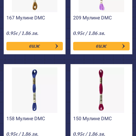
167 Мулине DMC
209 Мулине DMC
0.95
/ 1.86 лв.
0.95
/ 1.86 лв.
€
€
виж
виж
158 Мулине DMC
150 Мулине DMC
0.95
/ 1.86 лв.
0.95
/ 1.86 лв.
€
€