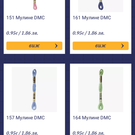
151 Мулине DMC
161 Мулине DMC
0.95
/ 1.86 лв.
0.95
/ 1.86 лв.
€
€
виж
виж
157 Мулине DMC
164 Мулине DMC
0.95
/ 1.86 лв.
0.95
/ 1.86 лв.
€
€