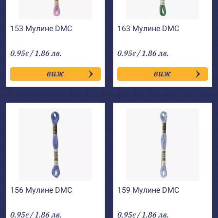
153 Мулине DMC
163 Мулине DMC
0.95
/ 1.86 лв.
0.95
/ 1.86 лв.
€
€
виж
виж
156 Мулине DMC
159 Мулине DMC
0.95
/ 1.86 лв.
0.95
/ 1.86 лв.
€
€