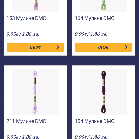
153 Мулине DMC
164 Мулине DMC
0.95
/ 1.86 лв.
0.95
/ 1.86 лв.
€
€
виж
виж
211 Мулине DMC
154 Мулине DMC
0.95
/ 1.86 лв.
0.95
/ 1.86 лв.
€
€