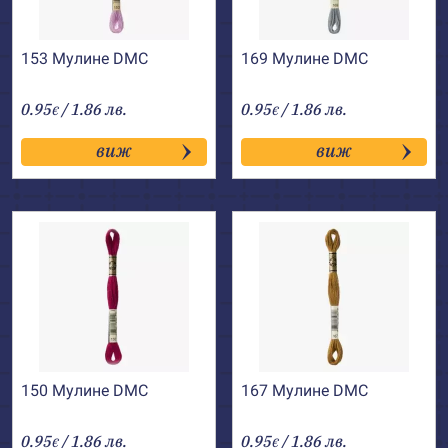
153 Мулине DMC
169 Мулине DMC
0.95
/ 1.86 лв.
0.95
/ 1.86 лв.
€
€
виж
виж
150 Мулине DMC
167 Мулине DMC
0.95
/ 1.86 лв.
0.95
/ 1.86 лв.
€
€