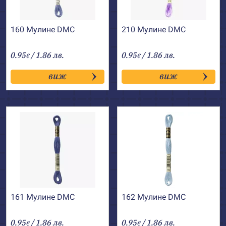
160 Мулине DMC
210 Мулине DMC
0.95
/ 1.86 лв.
0.95
/ 1.86 лв.
€
€
виж
виж
161 Мулине DMC
162 Мулине DMC
0.95
/ 1.86 лв.
0.95
/ 1.86 лв.
€
€