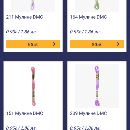
211 Мулине DMC
164 Мулине DMC
0.95
/ 1.86 лв.
0.95
/ 1.86 лв.
€
€
виж
виж
151 Мулине DMC
209 Мулине DMC
0.95
/ 1.86 лв.
0.95
/ 1.86 лв.
€
€