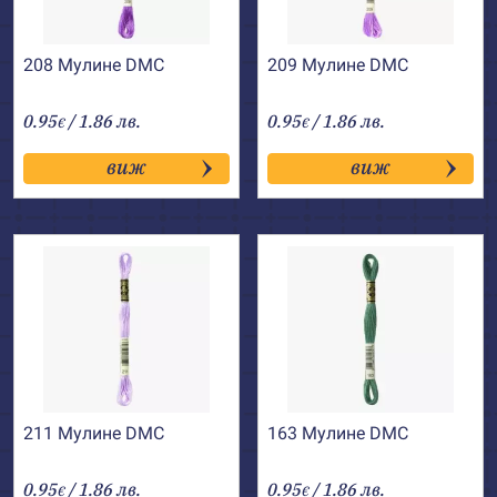
208 Мулине DMC
209 Мулине DMC
0.95
/ 1.86 лв.
0.95
/ 1.86 лв.
€
€
виж
виж
211 Мулине DMC
163 Мулине DMC
0.95
/ 1.86 лв.
0.95
/ 1.86 лв.
€
€