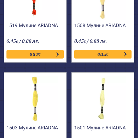
1519 Мулине АRIADNA
1508 Мулине АRIADNA
0.45
/ 0.88 лв.
0.45
/ 0.88 лв.
€
€
виж
виж
1503 Мулине АRIADNA
1501 Мулине АRIADNA