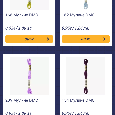
166 Мулине DMC
162 Мулине DMC
0.95
/ 1.86 лв.
0.95
/ 1.86 лв.
€
€
виж
виж
209 Мулине DMC
154 Мулине DMC
0.95
/ 1.86 лв.
0.95
/ 1.86 лв.
€
€