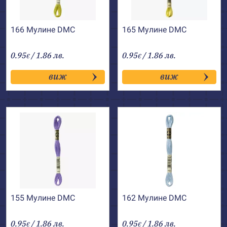
166 Мулине DMC
165 Мулине DMC
0.95
/ 1.86 лв.
0.95
/ 1.86 лв.
€
€
виж
виж
155 Мулине DMC
162 Мулине DMC
0.95
/ 1.86 лв.
0.95
/ 1.86 лв.
€
€