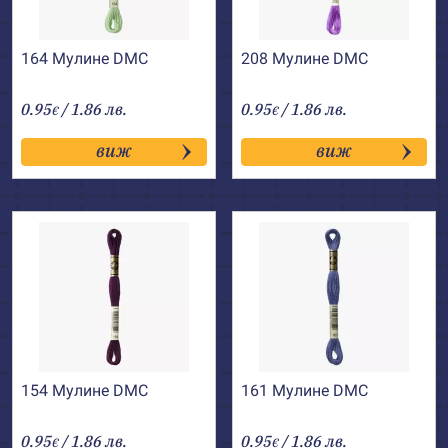
164 Мулине DMC
208 Мулине DMC
0.95
/ 1.86 лв.
0.95
/ 1.86 лв.
€
€
виж
виж
154 Мулине DMC
161 Мулине DMC
0.95
/ 1.86 лв.
0.95
/ 1.86 лв.
€
€