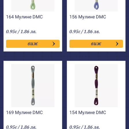
164 Мулине DMC
156 Мулине DMC
0.95
/ 1.86 лв.
0.95
/ 1.86 лв.
€
€
виж
виж
169 Мулине DMC
154 Мулине DMC
0.95
/ 1.86 лв.
0.95
/ 1.86 лв.
€
€