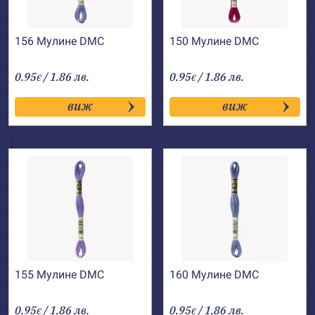
156 Мулине DMC
150 Мулине DMC
0.95
/ 1.86 лв.
0.95
/ 1.86 лв.
€
€
виж
виж
155 Мулине DMC
160 Мулине DMC
0.95
/ 1.86 лв.
0.95
/ 1.86 лв.
€
€