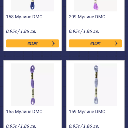
158 Мулине DMC
209 Мулине DMC
0.95
/ 1.86 лв.
0.95
/ 1.86 лв.
€
€
виж
виж
155 Мулине DMC
159 Мулине DMC
0.95
/ 1.86 лв.
0.95
/ 1.86 лв.
€
€