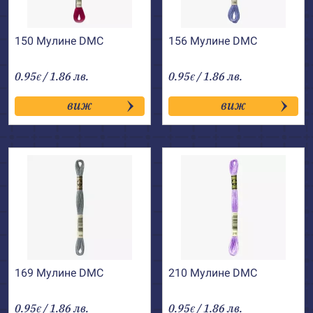
150 Мулине DMC
156 Мулине DMC
0.95
/ 1.86 лв.
0.95
/ 1.86 лв.
€
€
виж
виж
169 Мулине DMC
210 Мулине DMC
0.95
/ 1.86 лв.
0.95
/ 1.86 лв.
€
€