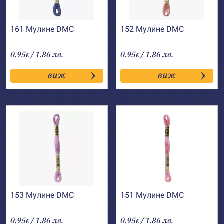
161 Мулине DMC
152 Мулине DMC
0.95
/ 1.86 лв.
0.95
/ 1.86 лв.
€
€
виж
виж
153 Мулине DMC
151 Мулине DMC
0.95
/ 1.86 лв.
0.95
/ 1.86 лв.
€
€