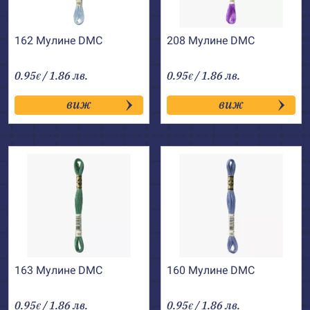
162 Мулине DMC
208 Мулине DMC
0.95
/ 1.86 лв.
0.95
/ 1.86 лв.
€
€
виж
виж
163 Мулине DMC
160 Мулине DMC
0.95
/ 1.86 лв.
0.95
/ 1.86 лв.
€
€