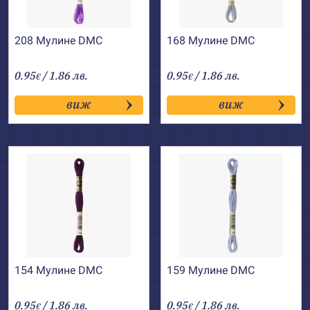
208 Мулине DMC
168 Мулине DMC
0.95
/ 1.86 лв.
0.95
/ 1.86 лв.
€
€
виж
виж
154 Мулине DMC
159 Мулине DMC
0.95
/ 1.86 лв.
0.95
/ 1.86 лв.
€
€