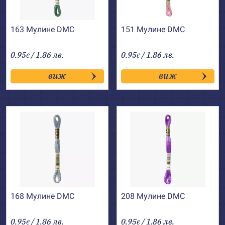
163 Мулине DMC
151 Мулине DMC
0.95
/ 1.86 лв.
0.95
/ 1.86 лв.
€
€
виж
виж
168 Мулине DMC
208 Мулине DMC
0.95
/ 1.86 лв.
0.95
/ 1.86 лв.
€
€