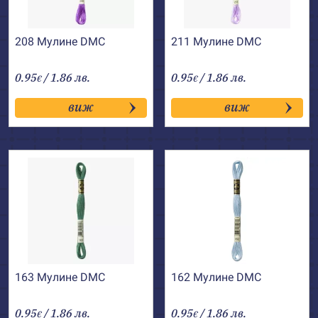
208 Мулине DMC
211 Мулине DMC
0.95
/ 1.86 лв.
0.95
/ 1.86 лв.
€
€
виж
виж
163 Мулине DMC
162 Мулине DMC
0.95
/ 1.86 лв.
0.95
/ 1.86 лв.
€
€