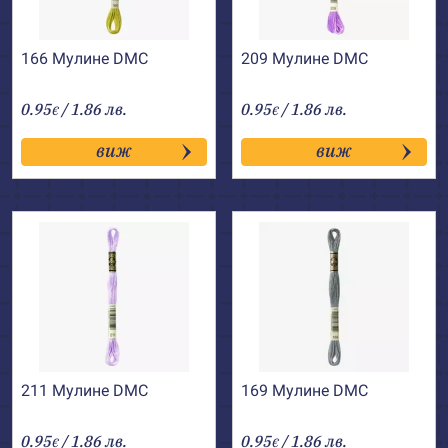
166 Мулине DMC
209 Мулине DMC
0.95
/ 1.86 лв.
0.95
/ 1.86 лв.
€
€
виж
виж
211 Мулине DMC
169 Мулине DMC
0.95
/ 1.86 лв.
0.95
/ 1.86 лв.
€
€