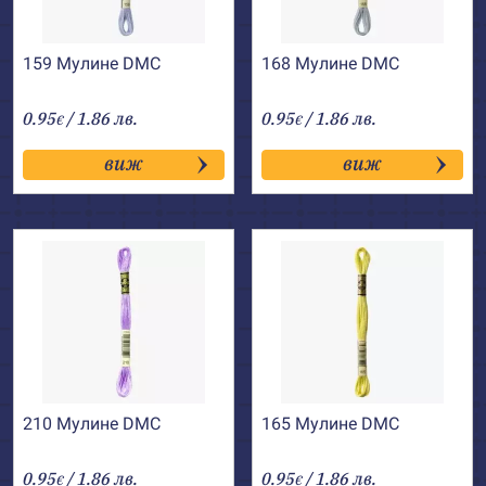
159 Мулине DMC
168 Мулине DMC
0.95
/ 1.86 лв.
0.95
/ 1.86 лв.
€
€
виж
виж
210 Мулине DMC
165 Мулине DMC
0.95
/ 1.86 лв.
0.95
/ 1.86 лв.
€
€