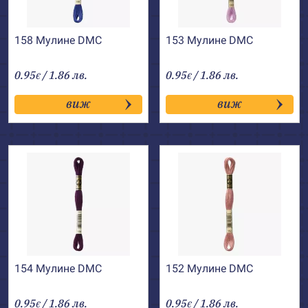
158 Мулине DMC
153 Мулине DMC
0.95
/ 1.86 лв.
0.95
/ 1.86 лв.
€
€
виж
виж
154 Мулине DMC
152 Мулине DMC
0.95
/ 1.86 лв.
0.95
/ 1.86 лв.
€
€