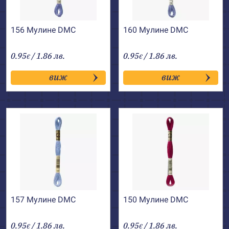
156 Мулине DMC
160 Мулине DMC
0.95
/ 1.86 лв.
0.95
/ 1.86 лв.
€
€
виж
виж
157 Мулине DMC
150 Мулине DMC
0.95
/ 1.86 лв.
0.95
/ 1.86 лв.
€
€