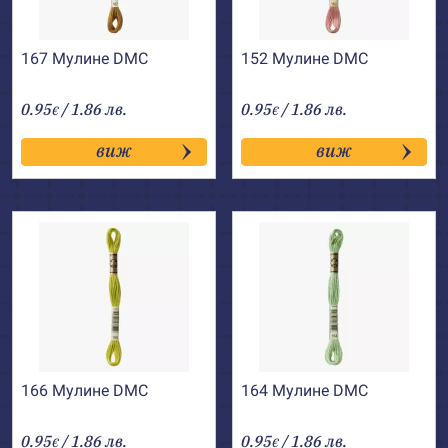
167 Мулине DMC
152 Мулине DMC
0.95
/ 1.86 лв.
0.95
/ 1.86 лв.
€
€
виж
виж
166 Мулине DMC
164 Мулине DMC
0.95
/ 1.86 лв.
0.95
/ 1.86 лв.
€
€