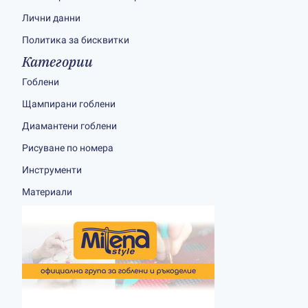
Лични данни
Политика за бисквитки
Категории
Гоблени
Щампирани гоблени
Диамантени гоблени
Рисуване по номера
Инструменти
Материали