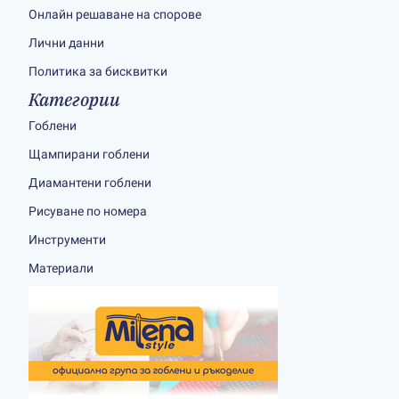
Онлайн решаване на спорове
Лични данни
Политика за бисквитки
Категории
Гоблени
Щампирани гоблени
Диамантени гоблени
Рисуване по номера
Инструменти
Материали