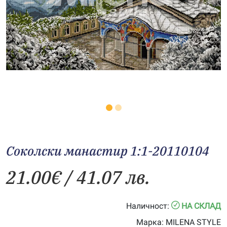
Соколски манастир 1:1-20110104
21.00
€
/ 41.07 лв.
Наличност:
НА СКЛАД
Марка:
MILENA STYLE