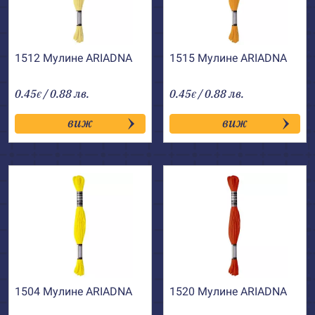
1512 Мулине АRIADNA
1515 Мулине АRIADNA
0.45
/ 0.88 лв.
0.45
/ 0.88 лв.
€
€
виж
виж
1504 Мулине АRIADNA
1520 Мулине АRIADNA