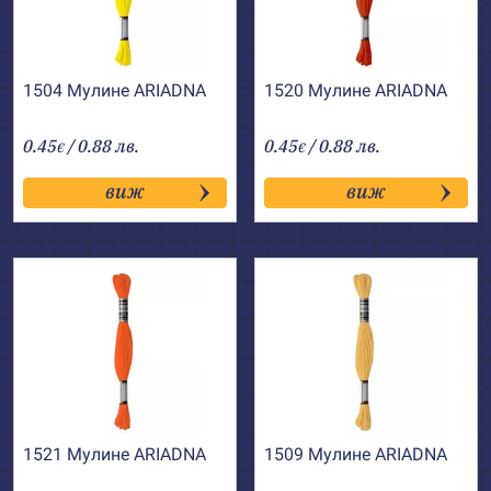
1504 Мулине АRIADNA
1520 Мулине АRIADNA
0.45
/ 0.88 лв.
0.45
/ 0.88 лв.
€
€
виж
виж
1521 Мулине АRIADNA
1509 Мулине АRIADNA