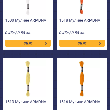
1500 Мулине АRIADNA
1518 Мулине АRIADNA
0.45
/ 0.88 лв.
0.45
/ 0.88 лв.
€
€
виж
виж
1513 Мулине АRIADNA
1516 Мулине АRIADNA