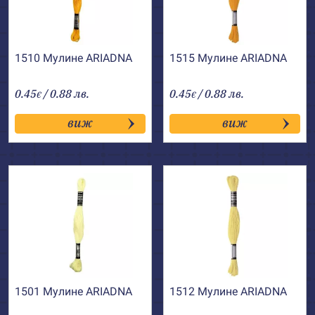
1510 Мулине АRIADNA
1515 Мулине АRIADNA
0.45
/ 0.88 лв.
0.45
/ 0.88 лв.
€
€
виж
виж
1501 Мулине АRIADNA
1512 Мулине АRIADNA