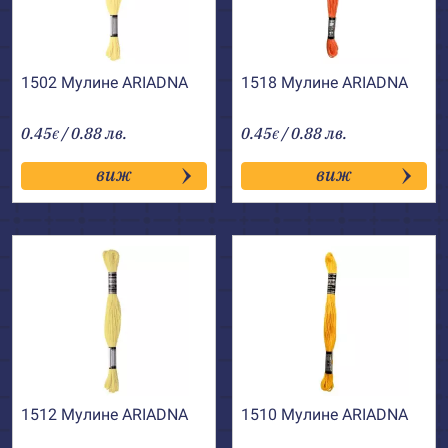
1502 Мулине АRIADNA
1518 Мулине АRIADNA
0.45
/ 0.88 лв.
0.45
/ 0.88 лв.
€
€
виж
виж
1512 Мулине АRIADNA
1510 Мулине АRIADNA