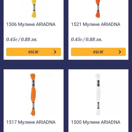
1506 Мулине АRIADNA
1521 Мулине АRIADNA
0.45
/ 0.88 лв.
0.45
/ 0.88 лв.
€
€
виж
виж
1517 Мулине АRIADNA
1500 Мулине АRIADNA