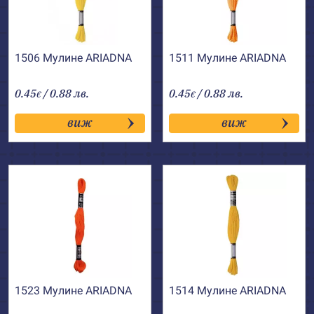
1506 Мулине АRIADNA
1511 Мулине АRIADNA
0.45
/ 0.88 лв.
0.45
/ 0.88 лв.
€
€
виж
виж
1523 Мулине АRIADNA
1514 Мулине АRIADNA