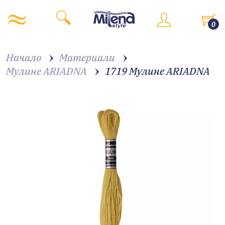
0
Начало
Материали
Мулине ARIADNA
1719 Мулине ARIADNA