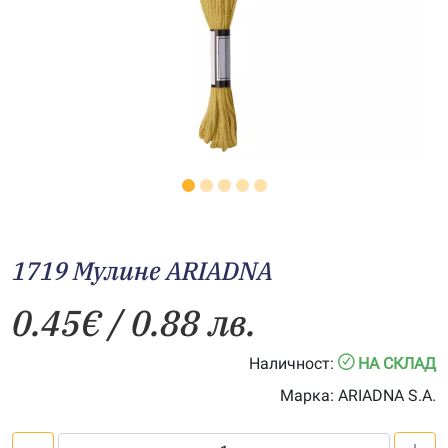
1719 Мулине ARIADNA
0.45
€
/ 0.88 лв.
Наличност:
НА СКЛАД
Марка:
ARIADNA S.A.