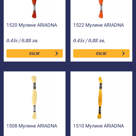
1520 Мулине АRIADNA
1522 Мулине АRIADNA
0.45
/ 0.88 лв.
0.45
/ 0.88 лв.
€
€
виж
виж
1508 Мулине АRIADNA
1510 Мулине АRIADNA