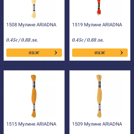
1508 Мулине АRIADNA
1519 Мулине АRIADNA
0.45
/ 0.88 лв.
0.45
/ 0.88 лв.
€
€
виж
виж
1515 Мулине АRIADNA
1509 Мулине АRIADNA