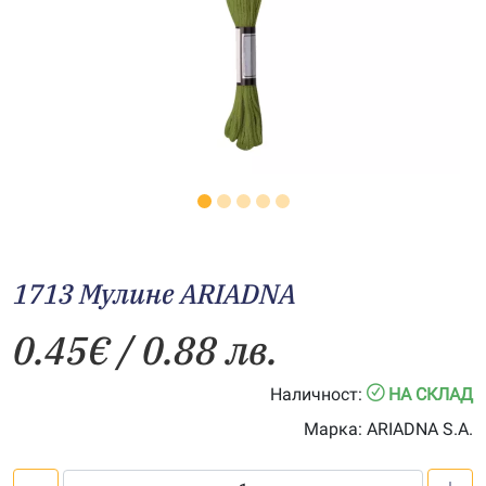
1713 Мулине ARIADNA
0.45
€
/ 0.88 лв.
Наличност:
НА СКЛАД
Марка:
ARIADNA S.A.