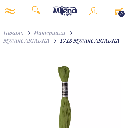
0
Начало
Материали
Мулине ARIADNA
1713 Мулине ARIADNA