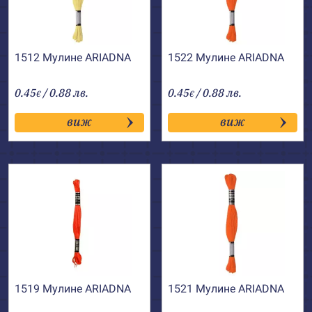
1512 Мулине АRIADNA
1522 Мулине АRIADNA
0.45
/ 0.88 лв.
0.45
/ 0.88 лв.
€
€
виж
виж
1519 Мулине АRIADNA
1521 Мулине АRIADNA