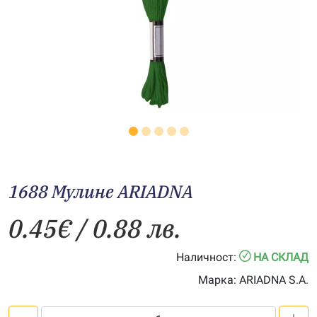
1688 Мулине ARIADNA
0.45
€
/ 0.88 лв.
Наличност:
НА СКЛАД
Марка:
ARIADNA S.A.