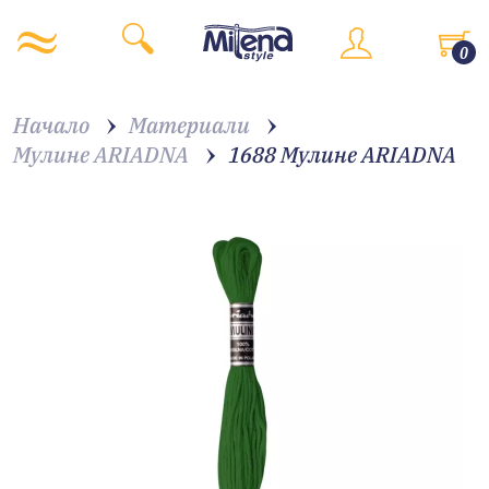
0
Начало
Материали
Мулине ARIADNA
1688 Мулине ARIADNA