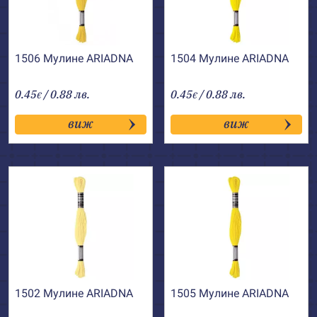
1506 Мулине АRIADNA
1504 Мулине АRIADNA
0.45
/ 0.88 лв.
0.45
/ 0.88 лв.
€
€
виж
виж
1502 Мулине АRIADNA
1505 Мулине АRIADNA