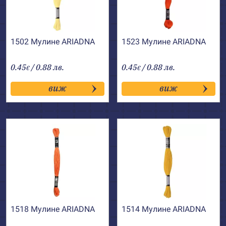
1502 Мулине АRIADNA
1523 Мулине АRIADNA
0.45
/ 0.88 лв.
0.45
/ 0.88 лв.
€
€
виж
виж
1518 Мулине АRIADNA
1514 Мулине АRIADNA