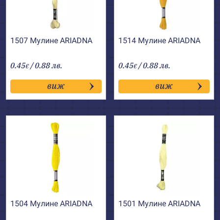
1507 Мулине АRIADNA
1514 Мулине АRIADNA
0.45
/ 0.88 лв.
0.45
/ 0.88 лв.
€
€
виж
виж
1504 Мулине АRIADNA
1501 Мулине АRIADNA