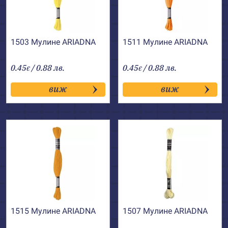
1503 Мулине АRIADNA
1511 Мулине АRIADNA
0.45
/ 0.88 лв.
0.45
/ 0.88 лв.
€
€
виж
виж
1515 Мулине АRIADNA
1507 Мулине АRIADNA