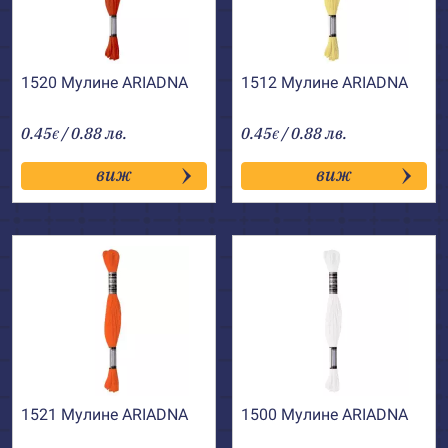
1520 Мулине АRIADNA
1512 Мулине АRIADNA
0.45
/ 0.88 лв.
0.45
/ 0.88 лв.
€
€
виж
виж
1521 Мулине АRIADNA
1500 Мулине АRIADNA