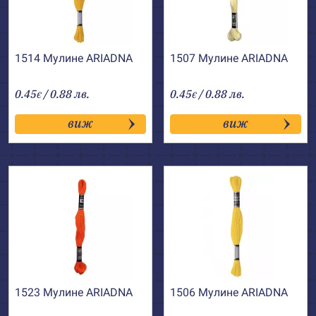
1514 Мулине АRIADNA
1507 Мулине АRIADNA
0.45
/ 0.88 лв.
0.45
/ 0.88 лв.
€
€
виж
виж
1523 Мулине АRIADNA
1506 Мулине АRIADNA