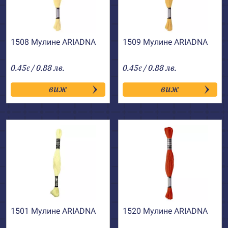
1508 Мулине АRIADNA
1509 Мулине АRIADNA
0.45
/ 0.88 лв.
0.45
/ 0.88 лв.
€
€
виж
виж
1501 Мулине АRIADNA
1520 Мулине АRIADNA